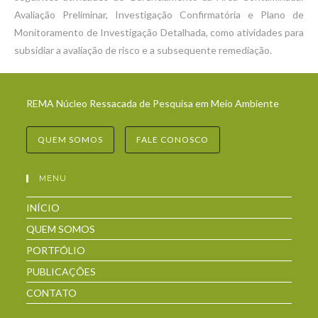
Avaliação Preliminar, Investigação Confirmatória e Plano de
Monitoramento de Investigação Detalhada, como atividades para
subsidiar a avaliação de risco e a subsequente remediação.
REMA Núcleo Ressacada de Pesquisa em Meio Ambiente
QUEM SOMOS
FALE CONOSCO
MENU
INÍCIO
QUEM SOMOS
PORTFÓLIO
PUBLICAÇÕES
CONTATO