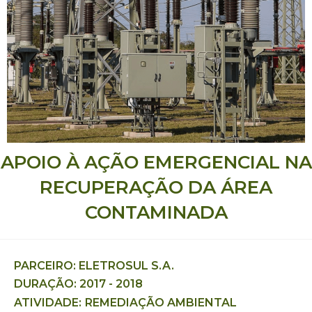
APOIO À AÇÃO EMERGENCIAL NA
RECUPERAÇÃO DA ÁREA
CONTAMINADA
PARCEIRO: ELETROSUL S.A.
DURAÇÃO: 2017 - 2018
ATIVIDADE:
REMEDIAÇÃO AMBIENTAL