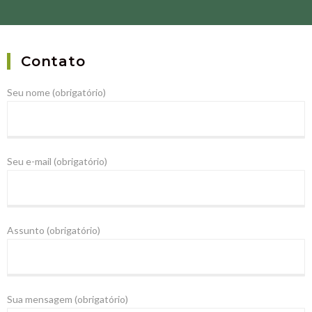
Contato
Seu nome (obrigatório)
Seu e-mail (obrigatório)
Assunto (obrigatório)
Sua mensagem (obrigatório)