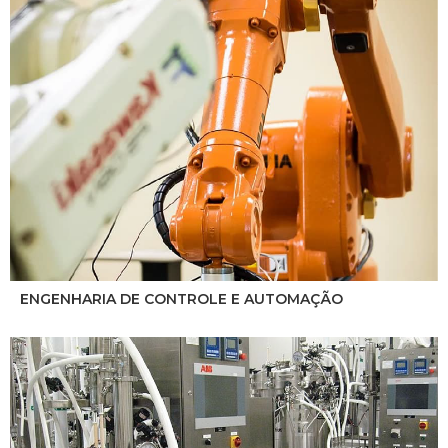
ENGENHARIA DE CONTROLE E AUTOMAÇÃO