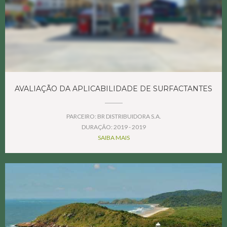
AVALIAÇÃO DA APLICABILIDADE DE SURFACTANTES
PARCEIRO: BR DISTRIBUIDORA S.A.
DURAÇÃO: 2019 - 2019
SAIBA MAIS