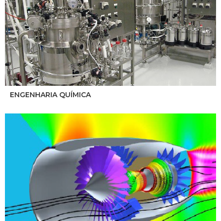
ENGENHARIA QUÍMICA