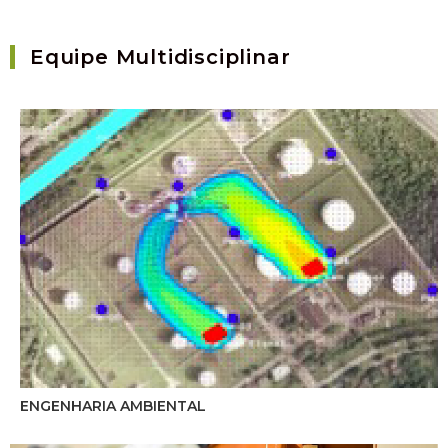
Equipe Multidisciplinar
ENGENHARIA AMBIENTAL