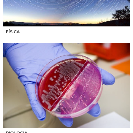
FÍSICA