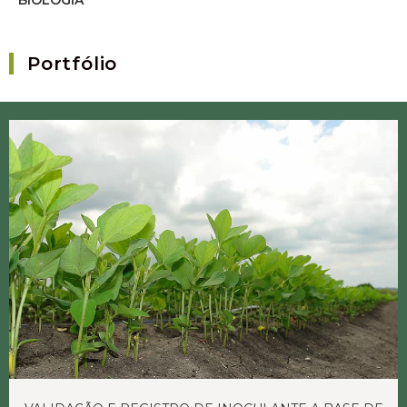
BIOLOGIA
Portfólio