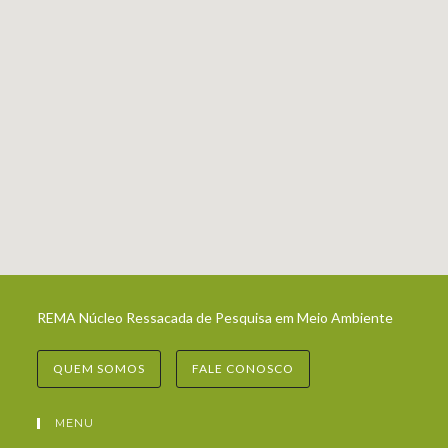
REMA Núcleo Ressacada de Pesquisa em Meio Ambiente
QUEM SOMOS
FALE CONOSCO
MENU