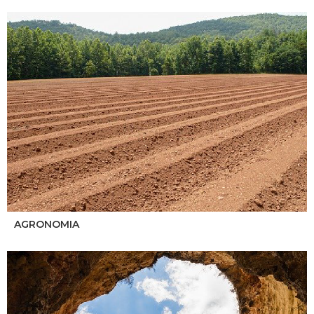
AGRONOMIA