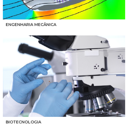
ENGENHARIA MECÂNICA
BIOTECNOLOGIA