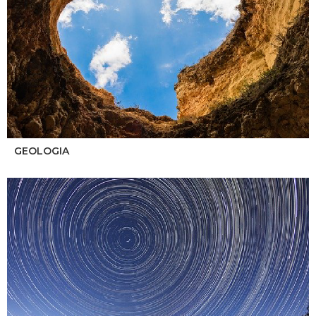
GEOLOGIA