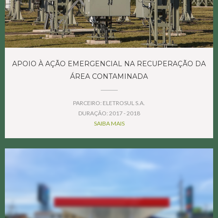
APOIO À AÇÃO EMERGENCIAL NA RECUPERAÇÃO DA
ÁREA CONTAMINADA
PARCEIRO: ELETROSUL S.A.
DURAÇÃO: 2017 - 2018
SAIBA MAIS